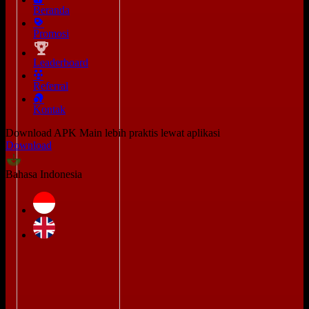
Beranda
Promosi
Leaderboard
Referral
Kontak
Download APK
Main lebih praktis lewat aplikasi
Download
Bahasa Indonesia