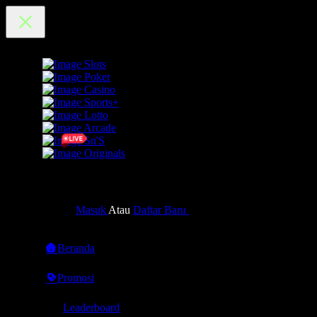
Slots
Poker
Casino
Sports+
Lotto
Arcade
Sn'S
Originals
Yuk Login ke Akunmu
Masuk
Atau
Daftar Baru
Beranda
Promosi
Leaderboard