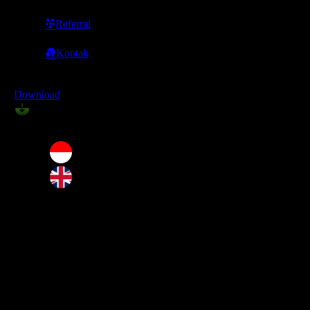
Referral
Kontak
Download APK
Main lebih praktis lewat aplikasi
Download
Bahasa Indonesia