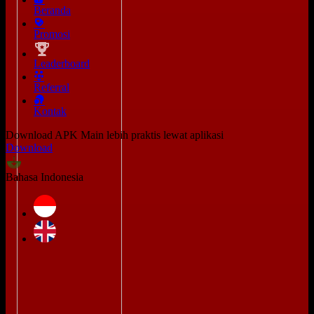
Beranda
Promosi
Leaderboard
Referral
Kontak
Download APK
Main lebih praktis lewat aplikasi
Download
Bahasa Indonesia