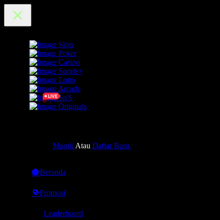
Slots
Poker
Casino
Sports+
Lotto
Arcade
Sn'S
Originals
Yuk Login ke Akunmu
Masuk
Atau
Daftar Baru
Beranda
Promosi
Leaderboard